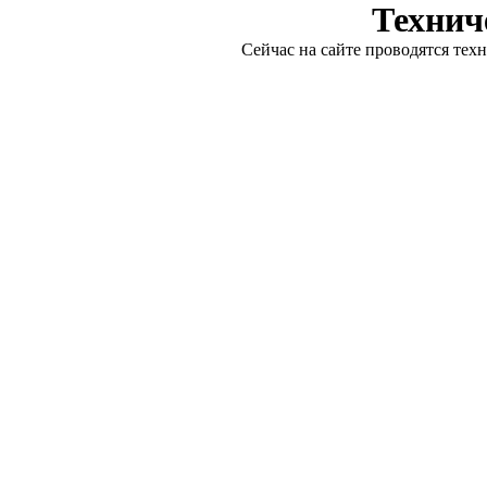
Технич
Сейчас на сайте проводятся тех