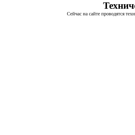
Технич
Сейчас на сайте проводятся тех