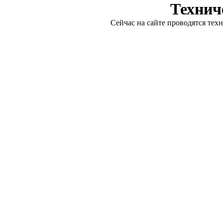
Технич
Сейчас на сайте проводятся тех