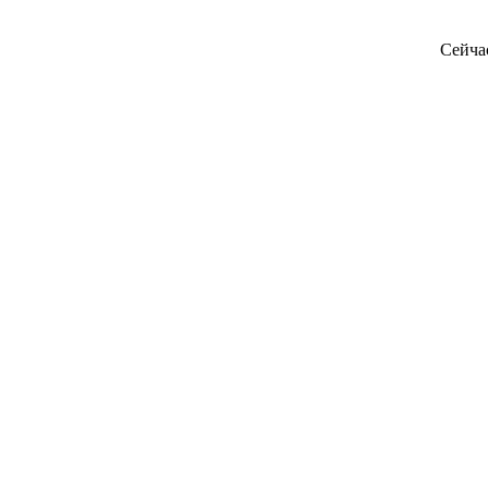
Сейча