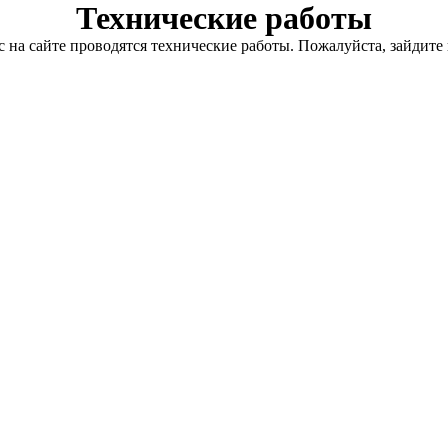
Технические работы
с на сайте проводятся технические работы. Пожалуйста, зайдите 