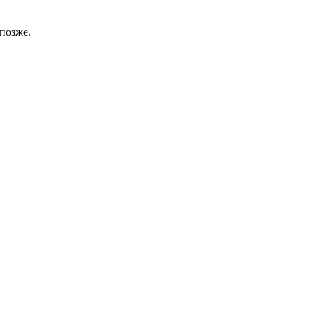
позже.