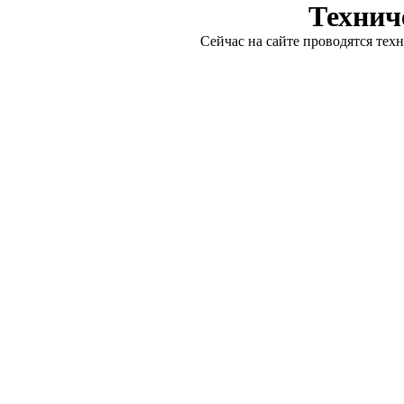
Технич
Сейчас на сайте проводятся тех