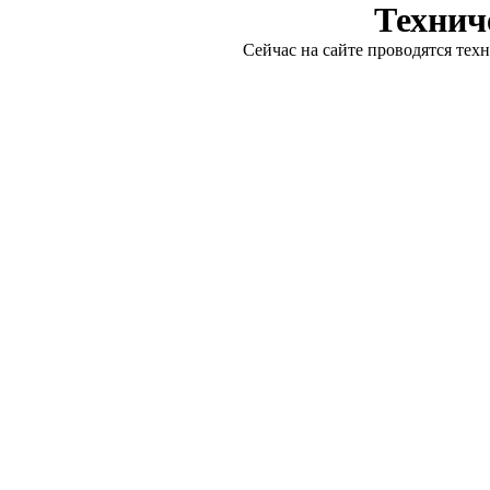
Технич
Сейчас на сайте проводятся тех