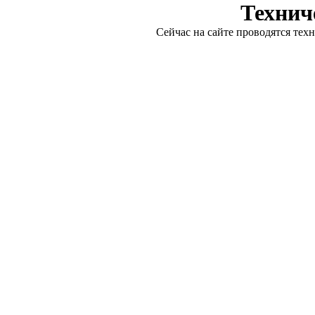
Технич
Сейчас на сайте проводятся тех