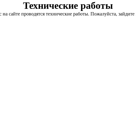
Технические работы
с на сайте проводятся технические работы. Пожалуйста, зайдите 