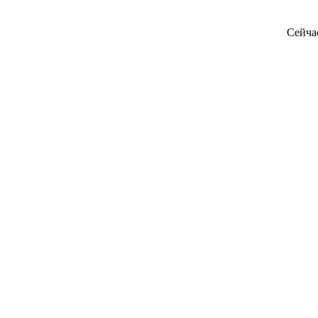
Сейча