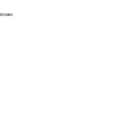
позже.