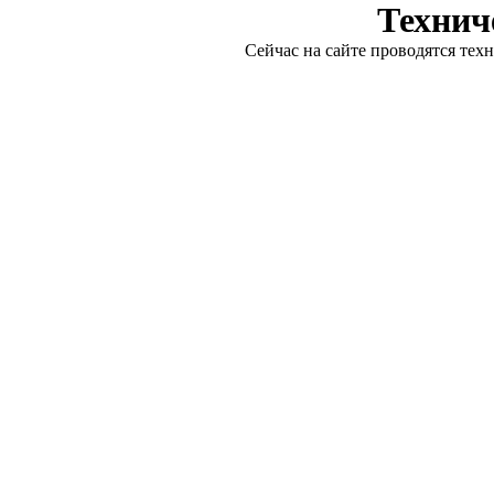
Технич
Сейчас на сайте проводятся тех