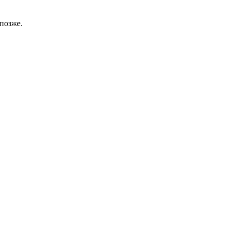
позже.