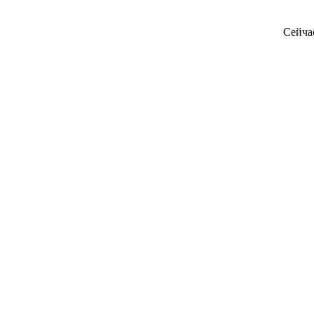
Сейча