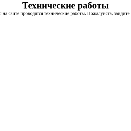
Технические работы
с на сайте проводятся технические работы. Пожалуйста, зайдите 