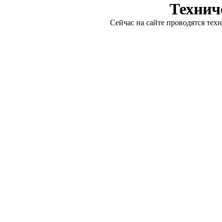
Технич
Сейчас на сайте проводятся тех