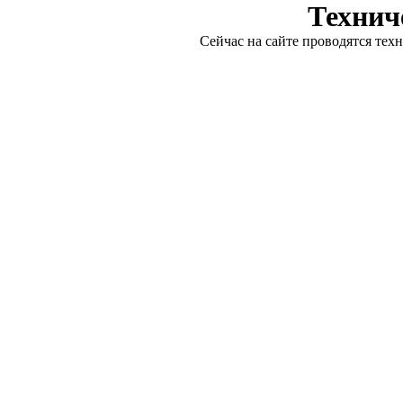
Технич
Сейчас на сайте проводятся тех