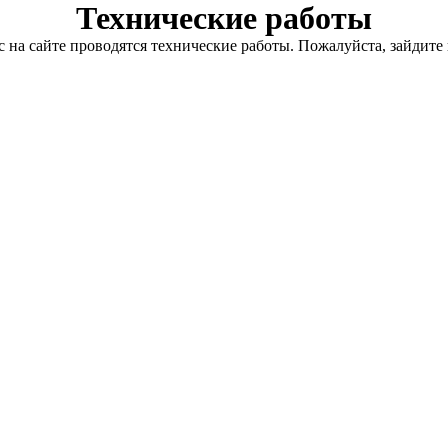
Технические работы
с на сайте проводятся технические работы. Пожалуйста, зайдите 