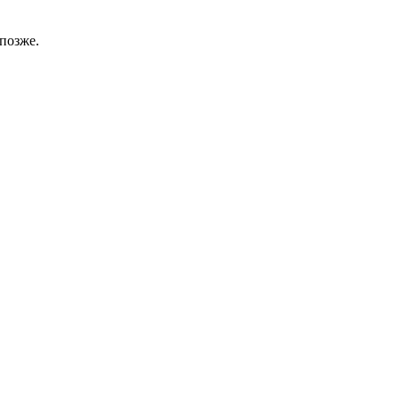
позже.