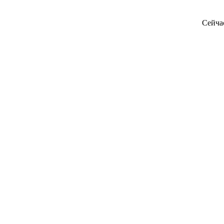
Сейча